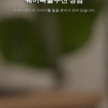
언제나 당신의 이야기를 들을 준비가 되어 있습니다.