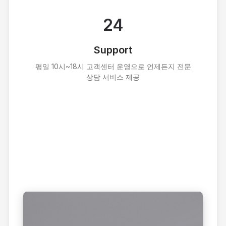
24
Support
평일 10시~18시 고객센터 운영으로 언제든지 전문
상담 서비스 제공