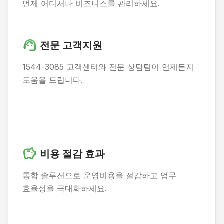
언제 어디서나 비즈니스를 관리하세요.
support_agent
전문 고객지원
1544-3085 고객센터와 전문 상담팀이 언제든지
도움을 드립니다.
savings
비용 절감 효과
통합 솔루션으로 운영비용을 절감하고 업무
효율성을 극대화하세요.