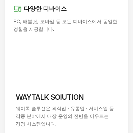
devices
다양한 디바이스
PC, 태블릿, 모바일 등 모든 디바이스에서 동일한
경험을 제공합니다.
WAYTALK SOlUTION
웨이톡 솔루션은 외식업 · 유통업 · 서비스업 등
각종 분야에서 매장 운영의 전반을 아우르는
경영 시스템입니다.