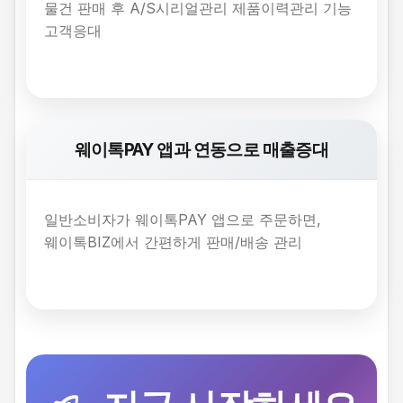
물건 판매 후 A/S시리얼관리 제품이력관리 기능
고객응대
웨이톡PAY 앱과 연동으로 매출증대
일반소비자가 웨이톡PAY 앱으로 주문하면,
웨이톡BIZ에서 간편하게 판매/배송 관리