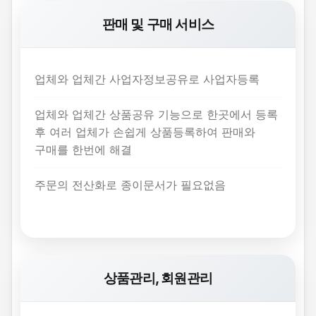
판매 및 구매 서비스
업체와 업체간 사업자정보공유로 사업자등록
업체와 업체간 상품공유 기능으로 한곳에서 등록
후 여러 업체가 손쉽게 상품등록하여 판매와
구매를 한번에 해결
주문의 전산화로 종이문서가 필요없음
상품관리, 회원관리