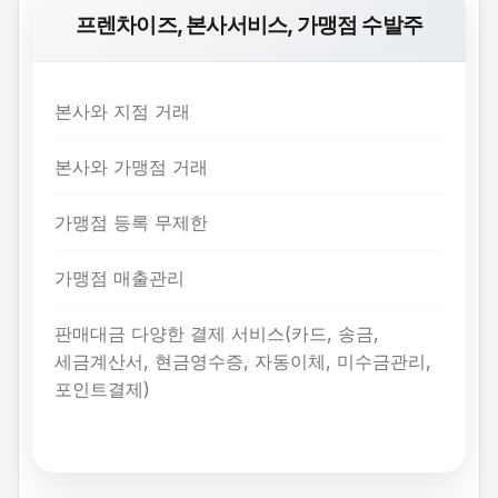
프렌차이즈, 본사서비스, 가맹점 수발주
본사와 지점 거래
본사와 가맹점 거래
가맹점 등록 무제한
가맹점 매출관리
판매대금 다양한 결제 서비스(카드, 송금,
세금계산서, 현금영수증, 자동이체, 미수금관리,
포인트결제)