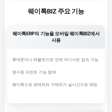
웨이톡BIZ 주요 기능
웨이톡ERP의 기능을 모바일 웨이톡BIZ에서
사용
휴대폰이나 태블릿으로 언제 어디서든 접속 가능
영수증 프린트 기능 탑재
웨이톡으로 판매처와 구매처가 실시간으로 채팅