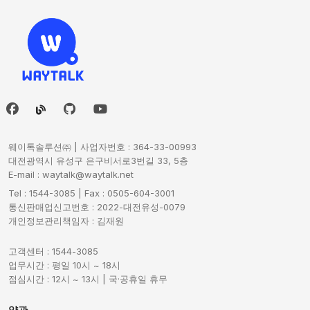
웨이톡솔루션㈜ | 사업자번호 : 364-33-00993
대전광역시 유성구 은구비서로3번길 33, 5층
E-mail : waytalk@waytalk.net
Tel : 1544-3085 | Fax : 0505-604-3001
통신판매업신고번호 : 2022-대전유성-0079
개인정보관리책임자 : 김재원
고객센터 : 1544-3085
업무시간 : 평일 10시 ~ 18시
점심시간 : 12시 ~ 13시 | 국·공휴일 휴무
약관