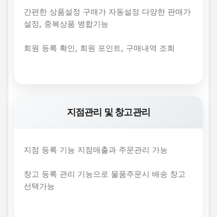
간편한 상품설정 구매가 자동설정 다양한 판매가
설정, 중복상품 병합기능
회원 등록 확인, 회원 포인트, 구매내역 조회
지점관리 및 창고관리
지점 등록 기능 지점매출과 주문관리 가능
창고 등록 관리 기능으로 물품주문시 배송 창고
선택가능