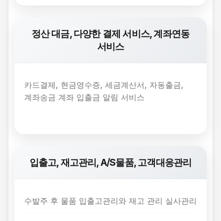
정산 대금, 다양한 결제 서비스, 계좌연동
서비스
카드결제, 현금영수증, 세금계산서, 자동출금,
계좌송금 계좌 입출금 알림 서비스
입출고, 재고관리, A/S물품, 고객대응관리
수발주 후 물품 입출고관리와 재고 관리 실사관리