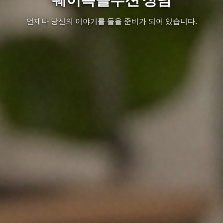
언제나 당신의 이야기를 들을 준비가 되어 있습니다.