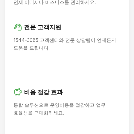
언제 어디서나 비즈니스를 관리하세요.
support_agent
전문 고객지원
1544-3085 고객센터와 전문 상담팀이 언제든지
도움을 드립니다.
savings
비용 절감 효과
통합 솔루션으로 운영비용을 절감하고 업무
효율성을 극대화하세요.