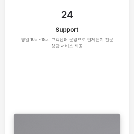
24
Support
평일 10시~18시 고객센터 운영으로 언제든지 전문
상담 서비스 제공