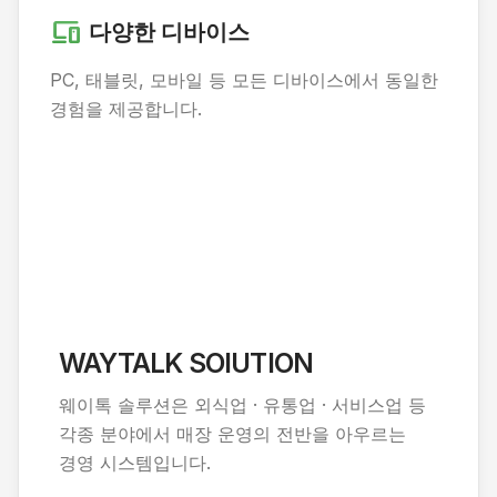
devices
다양한 디바이스
PC, 태블릿, 모바일 등 모든 디바이스에서 동일한
경험을 제공합니다.
WAYTALK SOlUTION
웨이톡 솔루션은 외식업 · 유통업 · 서비스업 등
각종 분야에서 매장 운영의 전반을 아우르는
경영 시스템입니다.